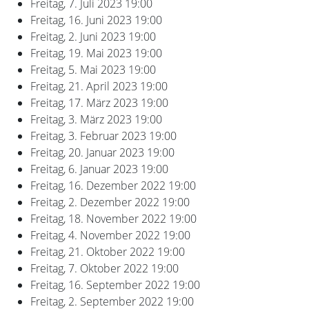
Freitag, 7. Juli 2023
19:00
Freitag, 16. Juni 2023
19:00
Freitag, 2. Juni 2023
19:00
Freitag, 19. Mai 2023
19:00
Freitag, 5. Mai 2023
19:00
Freitag, 21. April 2023
19:00
Freitag, 17. März 2023
19:00
Freitag, 3. März 2023
19:00
Freitag, 3. Februar 2023
19:00
Freitag, 20. Januar 2023
19:00
Freitag, 6. Januar 2023
19:00
Freitag, 16. Dezember 2022
19:00
Freitag, 2. Dezember 2022
19:00
Freitag, 18. November 2022
19:00
Freitag, 4. November 2022
19:00
Freitag, 21. Oktober 2022
19:00
Freitag, 7. Oktober 2022
19:00
Freitag, 16. September 2022
19:00
Freitag, 2. September 2022
19:00