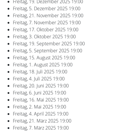
Freitag, 19. Dezember 2025
19:00
Freitag, 5. Dezember 2025
19:00
Freitag, 21. November 2025
19:00
Freitag, 7. November 2025
19:00
Freitag, 17. Oktober 2025
19:00
Freitag, 3. Oktober 2025
19:00
Freitag, 19. September 2025
19:00
Freitag, 5. September 2025
19:00
Freitag, 15. August 2025
19:00
Freitag, 1. August 2025
19:00
Freitag, 18. Juli 2025
19:00
Freitag, 4. Juli 2025
19:00
Freitag, 20. Juni 2025
19:00
Freitag, 6. Juni 2025
19:00
Freitag, 16. Mai 2025
19:00
Freitag, 2. Mai 2025
19:00
Freitag, 4. April 2025
19:00
Freitag, 21. März 2025
19:00
Freitag, 7. März 2025
19:00