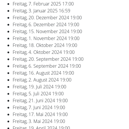
Freitag, 7. Februar 2025
17:00
Freitag, 3. Januar 2025
16:59
Freitag, 20. Dezember 2024
19:00
Freitag, 6. Dezember 2024
19:00
Freitag, 15. November 2024
19:00
Freitag, 1. November 2024
19:00
Freitag, 18. Oktober 2024
19:00
Freitag, 4. Oktober 2024
19:00
Freitag, 20. September 2024
19:00
Freitag, 6. September 2024
19:00
Freitag, 16. August 2024
19:00
Freitag, 2. August 2024
19:00
Freitag, 19. Juli 2024
19:00
Freitag, 5. Juli 2024
19:00
Freitag, 21. Juni 2024
19:00
Freitag, 7. Juni 2024
19:00
Freitag, 17. Mai 2024
19:00
Freitag, 3. Mai 2024
19:00
Freitag, 19. April 2024
19:00