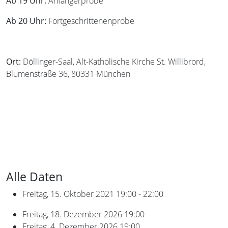
Ab 19 Uhr:
Anfängerprobe
Ab 20 Uhr:
Fortgeschrittenenprobe
Ort:
Döllinger-Saal, Alt-Katholische Kirche St. Willibrord,
Blumenstraße 36, 80331 München
Alle Daten
Freitag, 15. Oktober 2021
19:00 - 22:00
Freitag, 18. Dezember 2026
19:00
Freitag, 4. Dezember 2026
19:00