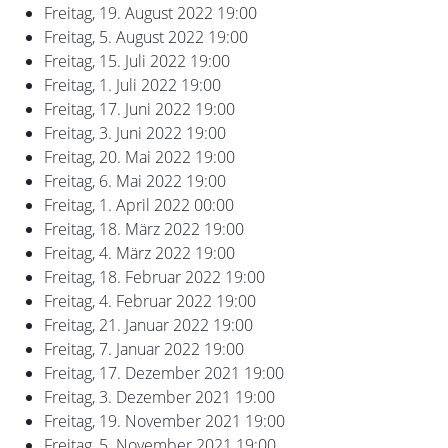
Freitag, 19. August 2022
19:00
Freitag, 5. August 2022
19:00
Freitag, 15. Juli 2022
19:00
Freitag, 1. Juli 2022
19:00
Freitag, 17. Juni 2022
19:00
Freitag, 3. Juni 2022
19:00
Freitag, 20. Mai 2022
19:00
Freitag, 6. Mai 2022
19:00
Freitag, 1. April 2022
00:00
Freitag, 18. März 2022
19:00
Freitag, 4. März 2022
19:00
Freitag, 18. Februar 2022
19:00
Freitag, 4. Februar 2022
19:00
Freitag, 21. Januar 2022
19:00
Freitag, 7. Januar 2022
19:00
Freitag, 17. Dezember 2021
19:00
Freitag, 3. Dezember 2021
19:00
Freitag, 19. November 2021
19:00
Freitag, 5. November 2021
19:00