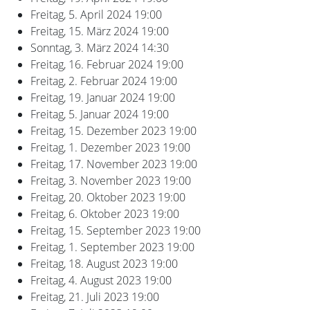
Freitag, 5. April 2024
19:00
Freitag, 15. März 2024
19:00
Sonntag, 3. März 2024
14:30
Freitag, 16. Februar 2024
19:00
Freitag, 2. Februar 2024
19:00
Freitag, 19. Januar 2024
19:00
Freitag, 5. Januar 2024
19:00
Freitag, 15. Dezember 2023
19:00
Freitag, 1. Dezember 2023
19:00
Freitag, 17. November 2023
19:00
Freitag, 3. November 2023
19:00
Freitag, 20. Oktober 2023
19:00
Freitag, 6. Oktober 2023
19:00
Freitag, 15. September 2023
19:00
Freitag, 1. September 2023
19:00
Freitag, 18. August 2023
19:00
Freitag, 4. August 2023
19:00
Freitag, 21. Juli 2023
19:00