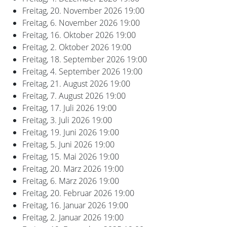
Freitag, 20. November 2026
19:00
Freitag, 6. November 2026
19:00
Freitag, 16. Oktober 2026
19:00
Freitag, 2. Oktober 2026
19:00
Freitag, 18. September 2026
19:00
Freitag, 4. September 2026
19:00
Freitag, 21. August 2026
19:00
Freitag, 7. August 2026
19:00
Freitag, 17. Juli 2026
19:00
Freitag, 3. Juli 2026
19:00
Freitag, 19. Juni 2026
19:00
Freitag, 5. Juni 2026
19:00
Freitag, 15. Mai 2026
19:00
Freitag, 20. März 2026
19:00
Freitag, 6. März 2026
19:00
Freitag, 20. Februar 2026
19:00
Freitag, 16. Januar 2026
19:00
Freitag, 2. Januar 2026
19:00