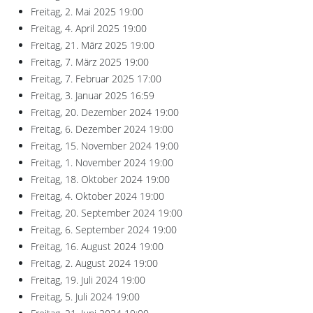
Freitag, 2. Mai 2025
19:00
Freitag, 4. April 2025
19:00
Freitag, 21. März 2025
19:00
Freitag, 7. März 2025
19:00
Freitag, 7. Februar 2025
17:00
Freitag, 3. Januar 2025
16:59
Freitag, 20. Dezember 2024
19:00
Freitag, 6. Dezember 2024
19:00
Freitag, 15. November 2024
19:00
Freitag, 1. November 2024
19:00
Freitag, 18. Oktober 2024
19:00
Freitag, 4. Oktober 2024
19:00
Freitag, 20. September 2024
19:00
Freitag, 6. September 2024
19:00
Freitag, 16. August 2024
19:00
Freitag, 2. August 2024
19:00
Freitag, 19. Juli 2024
19:00
Freitag, 5. Juli 2024
19:00