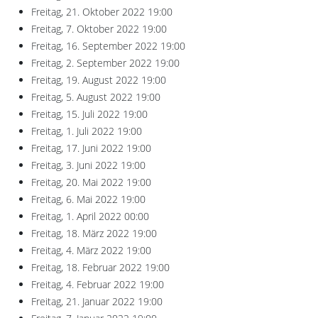
Freitag, 21. Oktober 2022
19:00
Freitag, 7. Oktober 2022
19:00
Freitag, 16. September 2022
19:00
Freitag, 2. September 2022
19:00
Freitag, 19. August 2022
19:00
Freitag, 5. August 2022
19:00
Freitag, 15. Juli 2022
19:00
Freitag, 1. Juli 2022
19:00
Freitag, 17. Juni 2022
19:00
Freitag, 3. Juni 2022
19:00
Freitag, 20. Mai 2022
19:00
Freitag, 6. Mai 2022
19:00
Freitag, 1. April 2022
00:00
Freitag, 18. März 2022
19:00
Freitag, 4. März 2022
19:00
Freitag, 18. Februar 2022
19:00
Freitag, 4. Februar 2022
19:00
Freitag, 21. Januar 2022
19:00