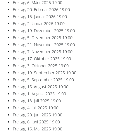
Freitag, 6. März 2026
19:00
Freitag, 20. Februar 2026
19:00
Freitag, 16. Januar 2026
19:00
Freitag, 2. Januar 2026
19:00
Freitag, 19. Dezember 2025
19:00
Freitag, 5. Dezember 2025
19:00
Freitag, 21. November 2025
19:00
Freitag, 7. November 2025
19:00
Freitag, 17. Oktober 2025
19:00
Freitag, 3. Oktober 2025
19:00
Freitag, 19. September 2025
19:00
Freitag, 5. September 2025
19:00
Freitag, 15. August 2025
19:00
Freitag, 1. August 2025
19:00
Freitag, 18. Juli 2025
19:00
Freitag, 4. Juli 2025
19:00
Freitag, 20. Juni 2025
19:00
Freitag, 6. Juni 2025
19:00
Freitag, 16. Mai 2025
19:00