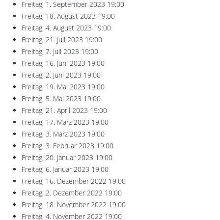
Freitag, 1. September 2023
19:00
Freitag, 18. August 2023
19:00
Freitag, 4. August 2023
19:00
Freitag, 21. Juli 2023
19:00
Freitag, 7. Juli 2023
19:00
Freitag, 16. Juni 2023
19:00
Freitag, 2. Juni 2023
19:00
Freitag, 19. Mai 2023
19:00
Freitag, 5. Mai 2023
19:00
Freitag, 21. April 2023
19:00
Freitag, 17. März 2023
19:00
Freitag, 3. März 2023
19:00
Freitag, 3. Februar 2023
19:00
Freitag, 20. Januar 2023
19:00
Freitag, 6. Januar 2023
19:00
Freitag, 16. Dezember 2022
19:00
Freitag, 2. Dezember 2022
19:00
Freitag, 18. November 2022
19:00
Freitag, 4. November 2022
19:00