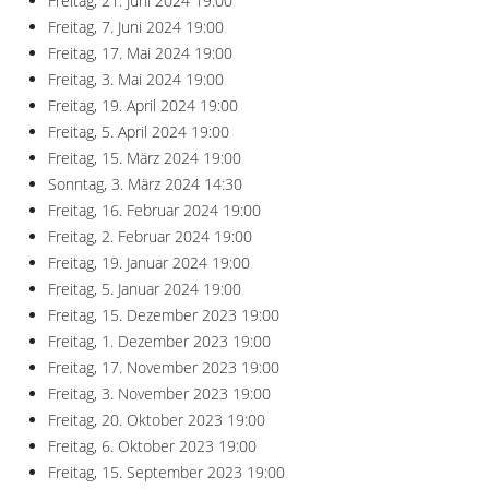
Freitag, 21. Juni 2024
19:00
Freitag, 7. Juni 2024
19:00
Freitag, 17. Mai 2024
19:00
Freitag, 3. Mai 2024
19:00
Freitag, 19. April 2024
19:00
Freitag, 5. April 2024
19:00
Freitag, 15. März 2024
19:00
Sonntag, 3. März 2024
14:30
Freitag, 16. Februar 2024
19:00
Freitag, 2. Februar 2024
19:00
Freitag, 19. Januar 2024
19:00
Freitag, 5. Januar 2024
19:00
Freitag, 15. Dezember 2023
19:00
Freitag, 1. Dezember 2023
19:00
Freitag, 17. November 2023
19:00
Freitag, 3. November 2023
19:00
Freitag, 20. Oktober 2023
19:00
Freitag, 6. Oktober 2023
19:00
Freitag, 15. September 2023
19:00