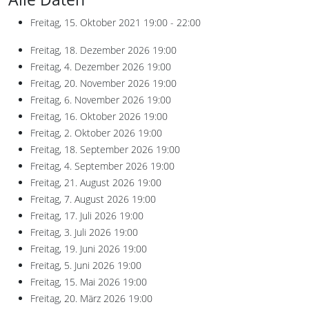
Freitag, 15. Oktober 2021
19:00 - 22:00
Freitag, 18. Dezember 2026
19:00
Freitag, 4. Dezember 2026
19:00
Freitag, 20. November 2026
19:00
Freitag, 6. November 2026
19:00
Freitag, 16. Oktober 2026
19:00
Freitag, 2. Oktober 2026
19:00
Freitag, 18. September 2026
19:00
Freitag, 4. September 2026
19:00
Freitag, 21. August 2026
19:00
Freitag, 7. August 2026
19:00
Freitag, 17. Juli 2026
19:00
Freitag, 3. Juli 2026
19:00
Freitag, 19. Juni 2026
19:00
Freitag, 5. Juni 2026
19:00
Freitag, 15. Mai 2026
19:00
Freitag, 20. März 2026
19:00